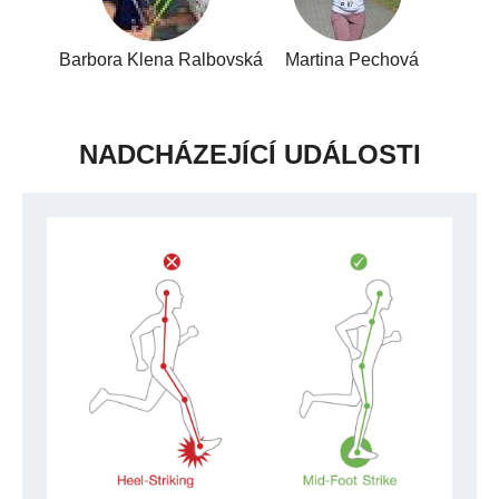
Barbora Klena Ralbovská
Martina Pechová
NADCHÁZEJÍCÍ UDÁLOSTI