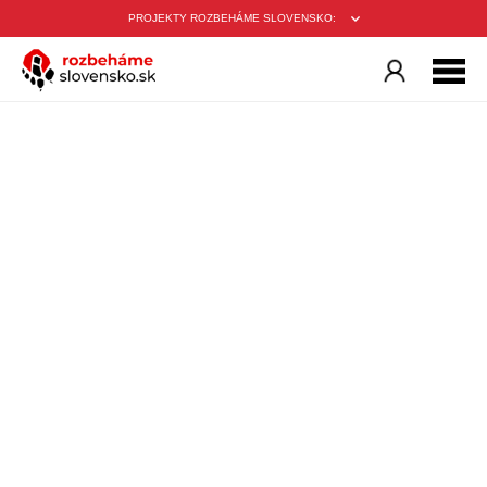
PROJEKTY ROZBEHÁME SLOVENSKO: