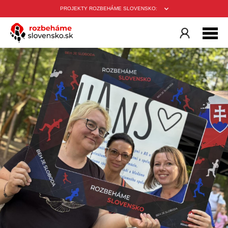
PROJEKTY ROZBEHÁME SLOVENSKO: