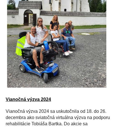
Vianočná výzva 2024
Vianočná výzva 2024 sa uskutočnila od 18. do 26.
decembra ako sviatočná virtuálna výzva na podporu
rehabilitácie Tobiáša Bartka. Do akcie sa