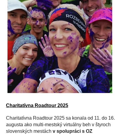
Charitatívna Roadtour 2025
Charitatívna Roadtour 2025 sa konala od 11. do 16.
augusta ako multi-mestský virtuálny beh v štyroch
slovenských mestách
v spolupráci s OZ