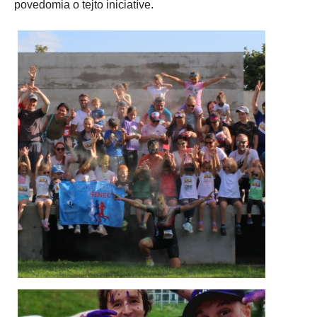
povedomia o tejto iniciatíve.