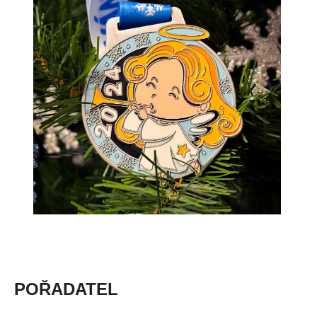
POŘADATEL