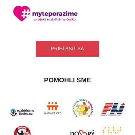
PRIHLÁSIŤ SA
POMOHLI SME